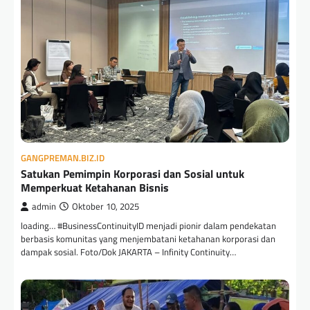
GANGPREMAN.BIZ.ID
Satukan Pemimpin Korporasi dan Sosial untuk
Memperkuat Ketahanan Bisnis
admin
Oktober 10, 2025
loading… #BusinessContinuityID menjadi pionir dalam pendekatan
berbasis komunitas yang menjembatani ketahanan korporasi dan
dampak sosial. Foto/Dok JAKARTA – Infinity Continuity…