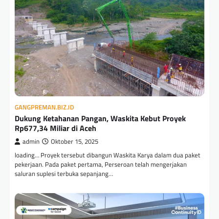
GANGPREMAN.BIZ.ID
Dukung Ketahanan Pangan, Waskita Kebut Proyek
Rp677,34 Miliar di Aceh
admin
Oktober 15, 2025
loading… Proyek tersebut dibangun Waskita Karya dalam dua paket
pekerjaan. Pada paket pertama, Perseroan telah mengerjakan
saluran suplesi terbuka sepanjang…