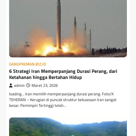
GANGPREMAN.BIZ.ID
6 Strategi Iran Memperpanjang Durasi Perang, dari
Ketahanan hingga Bertahan Hidup
admin
Maret 23, 2026
loading… Iran memilih memperpanjang durasi perang. Foto/X
TEHERAN – Kerugian di puncak struktur kekuasaan Iran sangat
besar. Pemimpin Tertinggi telah…