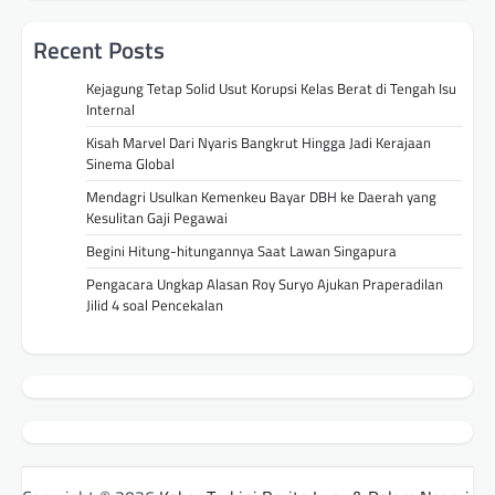
Recent Posts
Kejagung Tetap Solid Usut Korupsi Kelas Berat di Tengah Isu
Internal
Kisah Marvel Dari Nyaris Bangkrut Hingga Jadi Kerajaan
Sinema Global
Mendagri Usulkan Kemenkeu Bayar DBH ke Daerah yang
Kesulitan Gaji Pegawai
Begini Hitung-hitungannya Saat Lawan Singapura
Pengacara Ungkap Alasan Roy Suryo Ajukan Praperadilan
Jilid 4 soal Pencekalan