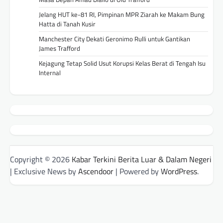
Jelang HUT ke-81 RI, Pimpinan MPR Ziarah ke Makam Bung
Hatta di Tanah Kusir
Manchester City Dekati Geronimo Rulli untuk Gantikan
James Trafford
Kejagung Tetap Solid Usut Korupsi Kelas Berat di Tengah Isu
Internal
Copyright © 2026
Kabar Terkini Berita Luar & Dalam Negeri
| Exclusive News by
Ascendoor
| Powered by
WordPress
.