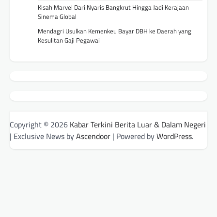
Kisah Marvel Dari Nyaris Bangkrut Hingga Jadi Kerajaan
Sinema Global
Mendagri Usulkan Kemenkeu Bayar DBH ke Daerah yang
Kesulitan Gaji Pegawai
Copyright © 2026
Kabar Terkini Berita Luar & Dalam Negeri
| Exclusive News by
Ascendoor
| Powered by
WordPress
.