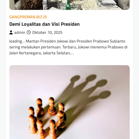
GANGPREMAN.BIZ.ID
Demi Loyalitas dan Visi Presiden
admin
Oktober 10, 2025
loading… Mantan Presiden Jokowi dan Presiden Prabowo Subianto
sering melakukan pertemuan. Terbaru, Jokowi menemui Prabowo di
Jalan Kertanegara, Jakarta Selatan,…