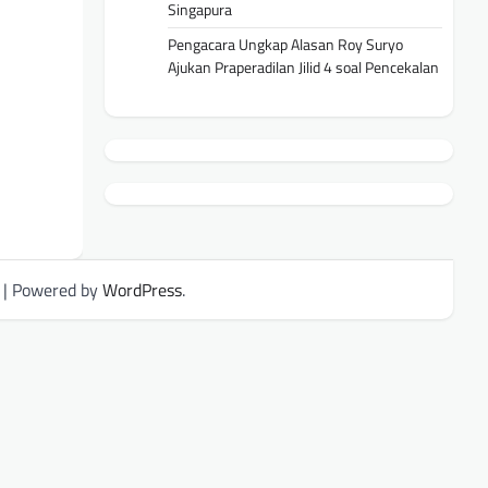
Singapura
Pengacara Ungkap Alasan Roy Suryo
Ajukan Praperadilan Jilid 4 soal Pencekalan
| Powered by
WordPress
.