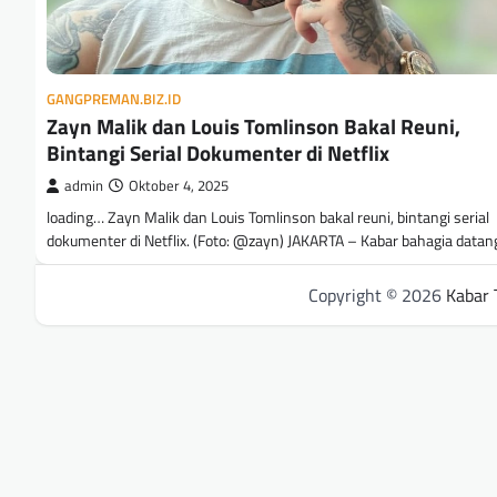
GANGPREMAN.BIZ.ID
Zayn Malik dan Louis Tomlinson Bakal Reuni,
Bintangi Serial Dokumenter di Netflix
admin
Oktober 4, 2025
loading… Zayn Malik dan Louis Tomlinson bakal reuni, bintangi serial
dokumenter di Netflix. (Foto: @zayn) JAKARTA – Kabar bahagia data
Copyright © 2026
Kabar 