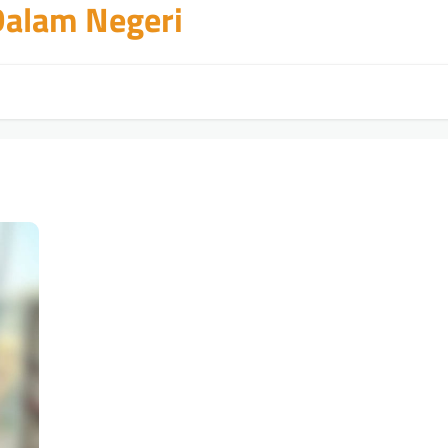
 Dalam Negeri