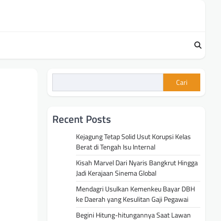
Cari
Recent Posts
Kejagung Tetap Solid Usut Korupsi Kelas
Berat di Tengah Isu Internal
Kisah Marvel Dari Nyaris Bangkrut Hingga
Jadi Kerajaan Sinema Global
Mendagri Usulkan Kemenkeu Bayar DBH
ke Daerah yang Kesulitan Gaji Pegawai
Begini Hitung-hitungannya Saat Lawan