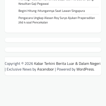
Kesulitan Gaji Pegawai
Begini Hitung-hitungannya Saat Lawan Singapura
Pengacara Ungkap Alasan Roy Suryo Ajukan Praperadilan
Jilid 4 soal Pencekalan
Copyright © 2026
Kabar Terkini Berita Luar & Dalam Negeri
| Exclusive News by
Ascendoor
| Powered by
WordPress
.