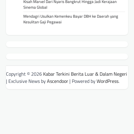
Kisah Marvel Dari Nyaris Bangkrut Hingga Jadi Kerajaan
Sinema Global
Mendagri Usulkan Kemenkeu Bayar DBH ke Daerah yang
Kesulitan Gaji Pegawai
Copyright © 2026
Kabar Terkini Berita Luar & Dalam Negeri
| Exclusive News by
Ascendoor
| Powered by
WordPress
.