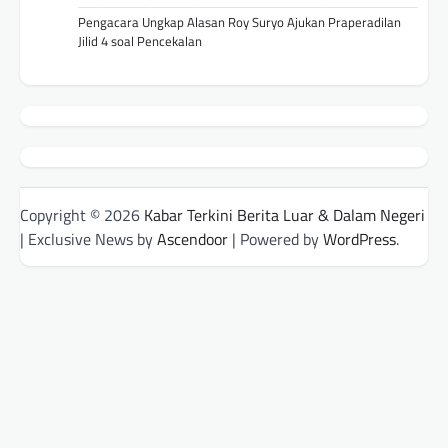
Pengacara Ungkap Alasan Roy Suryo Ajukan Praperadilan
Jilid 4 soal Pencekalan
Copyright © 2026
Kabar Terkini Berita Luar & Dalam Negeri
| Exclusive News by
Ascendoor
| Powered by
WordPress
.