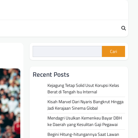
Cari
Recent Posts
Kejagung Tetap Solid Usut Korupsi Kelas
Berat di Tengah Isu Internal
Kisah Marvel Dari Nyaris Bangkrut Hingga
Jadi Kerajaan Sinema Global
Mendagri Usulkan Kemenkeu Bayar DBH
ke Daerah yang Kesulitan Gaji Pegawai
Begini Hitung-hitungannya Saat Lawan