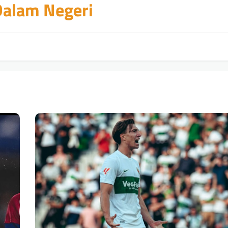
 Dalam Negeri