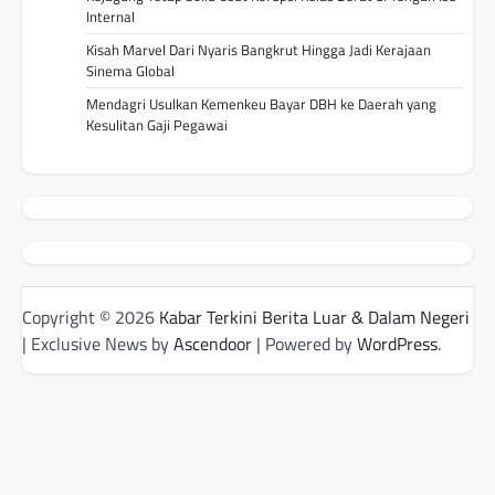
Internal
Kisah Marvel Dari Nyaris Bangkrut Hingga Jadi Kerajaan
Sinema Global
Mendagri Usulkan Kemenkeu Bayar DBH ke Daerah yang
Kesulitan Gaji Pegawai
Copyright © 2026
Kabar Terkini Berita Luar & Dalam Negeri
| Exclusive News by
Ascendoor
| Powered by
WordPress
.