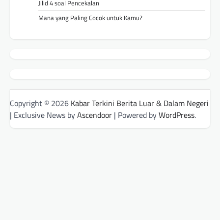
Jilid 4 soal Pencekalan
Mana yang Paling Cocok untuk Kamu?
Copyright © 2026
Kabar Terkini Berita Luar & Dalam Negeri
| Exclusive News by
Ascendoor
| Powered by
WordPress
.