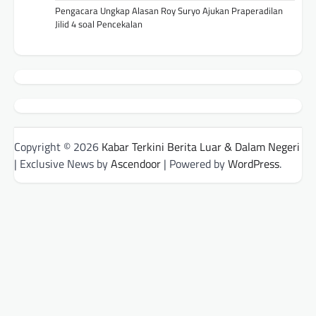
Pengacara Ungkap Alasan Roy Suryo Ajukan Praperadilan
Jilid 4 soal Pencekalan
Copyright © 2026
Kabar Terkini Berita Luar & Dalam Negeri
| Exclusive News by
Ascendoor
| Powered by
WordPress
.