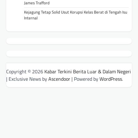
James Trafford
Kejagung Tetap Solid Usut Korupsi Kelas Berat di Tengah Isu
Internal
Copyright © 2026
Kabar Terkini Berita Luar & Dalam Negeri
| Exclusive News by
Ascendoor
| Powered by
WordPress
.