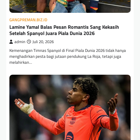
GANGPREMAN.BIZ.ID
Lamine Yamal Balas Pesan Romantis Sang Kekasih
Setelah Spanyol Juara Piala Dunia 2026
admin
Juli 20, 2026
Kemenangan Timnas Spanyol di Final Piala Dunia 2026 tidak hanya
menghadirkan pesta bagi jutaan pendukung La Roja, tetapi juga
melahirkan…