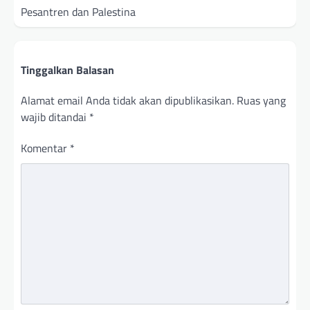
Pesantren dan Palestina
Tinggalkan Balasan
Alamat email Anda tidak akan dipublikasikan.
Ruas yang
wajib ditandai
*
Komentar
*