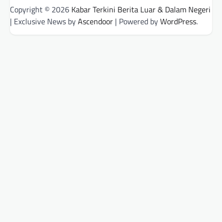
Copyright © 2026
Kabar Terkini Berita Luar & Dalam Negeri
| Exclusive News by
Ascendoor
| Powered by
WordPress
.