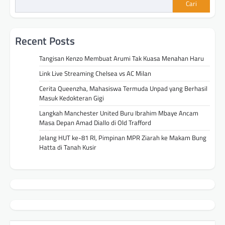
Cari
Recent Posts
Tangisan Kenzo Membuat Arumi Tak Kuasa Menahan Haru
Link Live Streaming Chelsea vs AC Milan
Cerita Queenzha, Mahasiswa Termuda Unpad yang Berhasil
Masuk Kedokteran Gigi
Langkah Manchester United Buru Ibrahim Mbaye Ancam
Masa Depan Amad Diallo di Old Trafford
Jelang HUT ke-81 RI, Pimpinan MPR Ziarah ke Makam Bung
Hatta di Tanah Kusir