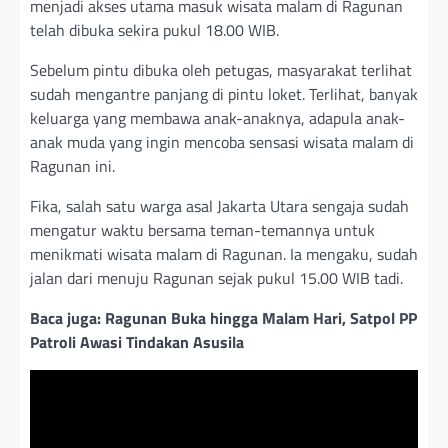
menjadi akses utama masuk wisata malam di Ragunan
telah dibuka sekira pukul 18.00 WIB.
Sebelum pintu dibuka oleh petugas, masyarakat terlihat
sudah mengantre panjang di pintu loket. Terlihat, banyak
keluarga yang membawa anak-anaknya, adapula anak-
anak muda yang ingin mencoba sensasi wisata malam di
Ragunan ini.
Fika, salah satu warga asal Jakarta Utara sengaja sudah
mengatur waktu bersama teman-temannya untuk
menikmati wisata malam di Ragunan. Ia mengaku, sudah
jalan dari menuju Ragunan sejak pukul 15.00 WIB tadi.
Baca juga: Ragunan Buka hingga Malam Hari, Satpol PP
Patroli Awasi Tindakan Asusila