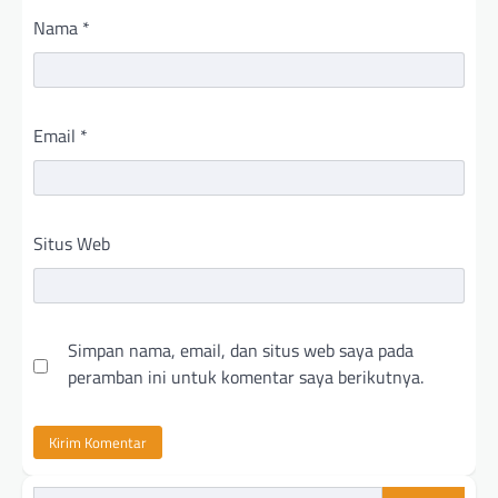
Nama
*
Email
*
Situs Web
Simpan nama, email, dan situs web saya pada
peramban ini untuk komentar saya berikutnya.