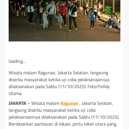
loading…
Wisata malam Ragunan, Jakarta Selatan, langsung
diserbu masyarakat ketika uji coba pelaksanaannya
dilaksanakan pada Sabtu (11/10/2025). Foto/Felldy
Utama
JAKARTA
– Wisata malam
Ragunan
, Jakarta Selatan,
langsung diserbu masyarakat ketika uji coba
pelaksanaannya dilaksanakan pada Sabtu (11/10/2025).
Berdasarkan pantauan di lokasi, pintu loket utara yang