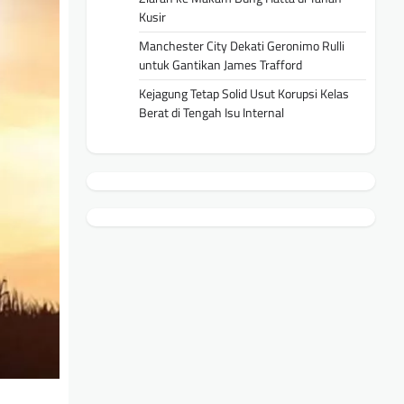
Kusir
Manchester City Dekati Geronimo Rulli
untuk Gantikan James Trafford
Kejagung Tetap Solid Usut Korupsi Kelas
Berat di Tengah Isu Internal