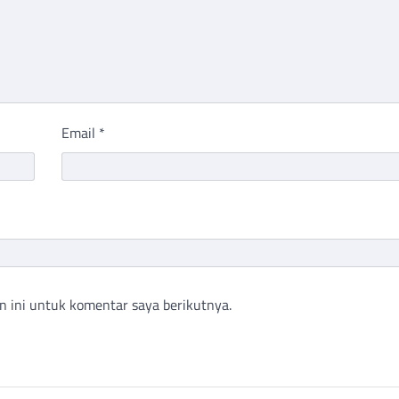
Email
*
n ini untuk komentar saya berikutnya.