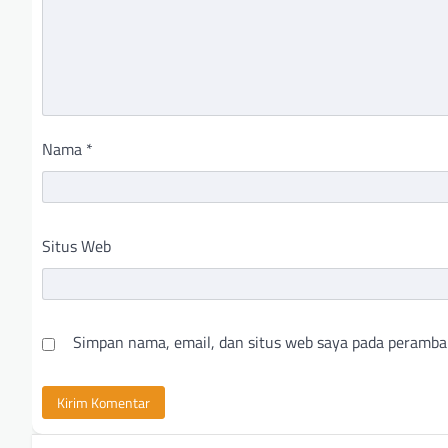
Nama
*
Situs Web
Simpan nama, email, dan situs web saya pada peramba