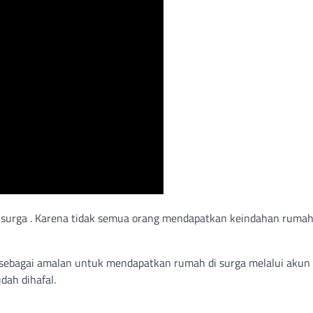
urga . Karena tidak semua orang mendapatkan keindahan rumah 
sebagai amalan untuk mendapatkan rumah di surga melalui akun
dah dihafal.