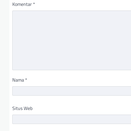
Komentar
*
Nama
*
Situs Web