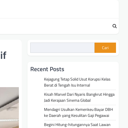
Cari
if
Recent Posts
Kejagung Tetap Solid Usut Korupsi Kelas
Berat di Tengah Isu Internal
Kisah Marvel Dari Nyaris Bangkrut Hingga
Jadi Kerajaan Sinema Global
Mendagri Usulkan Kemenkeu Bayar DBH
ke Daerah yang Kesulitan Gaji Pegawai
Begini Hitung-hitungannya Saat Lawan