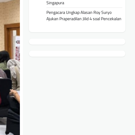
Singapura
Pengacara Ungkap Alasan Roy Suryo
Ajukan Praperadilan Jilid 4 soal Pencekalan