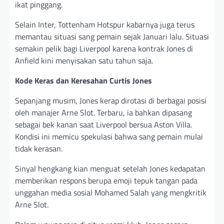
ikat pinggang.
Selain Inter, Tottenham Hotspur kabarnya juga terus
memantau situasi sang pemain sejak Januari lalu. Situasi
semakin pelik bagi Liverpool karena kontrak Jones di
Anfield kini menyisakan satu tahun saja.
Kode Keras dan Keresahan Curtis Jones
Sepanjang musim, Jones kerap dirotasi di berbagai posisi
oleh manajer Arne Slot. Terbaru, ia bahkan dipasang
sebagai bek kanan saat Liverpool bersua Aston Villa.
Kondisi ini memicu spekulasi bahwa sang pemain mulai
tidak kerasan.
Sinyal hengkang kian menguat setelah Jones kedapatan
memberikan respons berupa emoji tepuk tangan pada
unggahan media sosial Mohamed Salah yang mengkritik
Arne Slot.