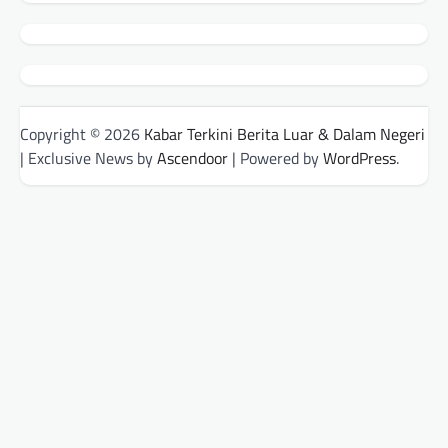
Copyright © 2026
Kabar Terkini Berita Luar & Dalam Negeri
| Exclusive News by
Ascendoor
| Powered by
WordPress
.