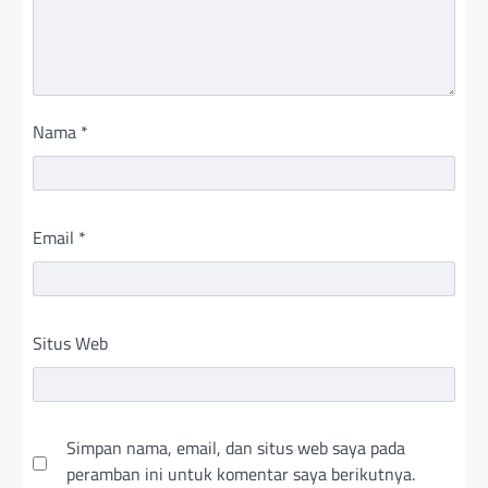
Nama
*
Email
*
Situs Web
Simpan nama, email, dan situs web saya pada
peramban ini untuk komentar saya berikutnya.