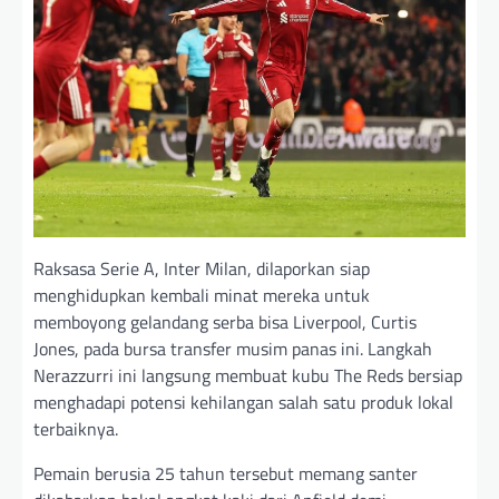
Raksasa Serie A, Inter Milan, dilaporkan siap
menghidupkan kembali minat mereka untuk
memboyong gelandang serba bisa Liverpool, Curtis
Jones, pada bursa transfer musim panas ini. Langkah
Nerazzurri ini langsung membuat kubu The Reds bersiap
menghadapi potensi kehilangan salah satu produk lokal
terbaiknya.
Pemain berusia 25 tahun tersebut memang santer