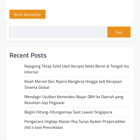
Cari
Recent Posts
Kejagung Tetap Solid Usut Korupsi Kelas Berat di Tengah Isu
Internal
Kisah Marvel Dari Nyaris Bangkrut Hingga Jadi Kerajaan
Sinema Global
Mendagri Usulkan Kemenkeu Bayar DBH ke Daerah yang
Kesulitan Gaji Pegawai
Begini Hitung-hitungannya Saat Lawan Singapura
Pengacara Ungkap Alasan Roy Suryo Ajukan Praperadilan
Jilid 4 soal Pencekalan