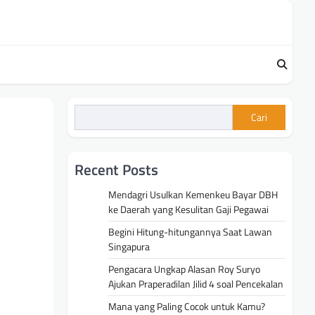
Cari
Recent Posts
Mendagri Usulkan Kemenkeu Bayar DBH
ke Daerah yang Kesulitan Gaji Pegawai
Begini Hitung-hitungannya Saat Lawan
Singapura
Pengacara Ungkap Alasan Roy Suryo
Ajukan Praperadilan Jilid 4 soal Pencekalan
Mana yang Paling Cocok untuk Kamu?