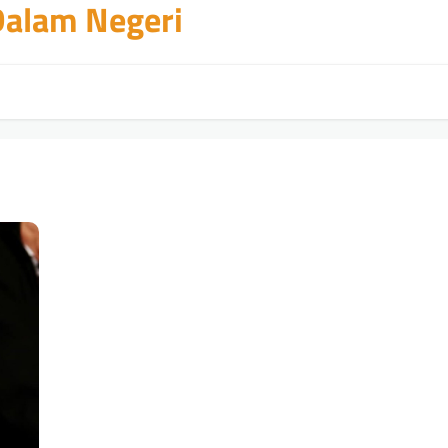
 Dalam Negeri