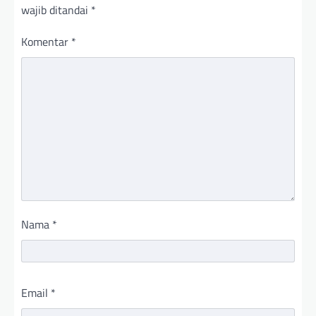
wajib ditandai
*
Komentar
*
Nama
*
Email
*