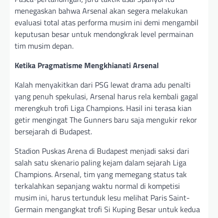
menegaskan bahwa Arsenal akan segera melakukan
evaluasi total atas performa musim ini demi mengambil
keputusan besar untuk mendongkrak level permainan
tim musim depan.
Ketika Pragmatisme Mengkhianati Arsenal
Kalah menyakitkan dari PSG lewat drama adu penalti
yang penuh spekulasi, Arsenal harus rela kembali gagal
merengkuh trofi Liga Champions. Hasil ini terasa kian
getir mengingat The Gunners baru saja mengukir rekor
bersejarah di Budapest.
Stadion Puskas Arena di Budapest menjadi saksi dari
salah satu skenario paling kejam dalam sejarah Liga
Champions. Arsenal, tim yang memegang status tak
terkalahkan sepanjang waktu normal di kompetisi
musim ini, harus tertunduk lesu melihat Paris Saint-
Germain mengangkat trofi Si Kuping Besar untuk kedua