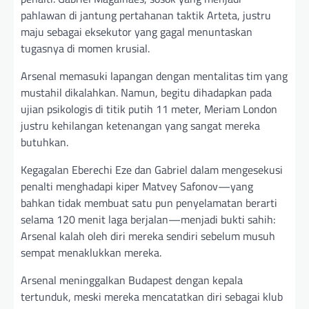
pahlawan di jantung pertahanan taktik Arteta, justru
maju sebagai eksekutor yang gagal menuntaskan
tugasnya di momen krusial.
Arsenal memasuki lapangan dengan mentalitas tim yang
mustahil dikalahkan. Namun, begitu dihadapkan pada
ujian psikologis di titik putih 11 meter, Meriam London
justru kehilangan ketenangan yang sangat mereka
butuhkan.
Kegagalan Eberechi Eze dan Gabriel dalam mengesekusi
penalti menghadapi kiper Matvey Safonov—yang
bahkan tidak membuat satu pun penyelamatan berarti
selama 120 menit laga berjalan—menjadi bukti sahih:
Arsenal kalah oleh diri mereka sendiri sebelum musuh
sempat menaklukkan mereka.
Arsenal meninggalkan Budapest dengan kepala
tertunduk, meski mereka mencatatkan diri sebagai klub