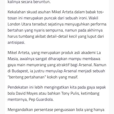
kalinya secara beruntun.
Kekalahan skuad asuhan Mikel Arteta dalam babak tos-
tosan ini merupakan puncak dari sebuah ironi. Wakil
London Utara tersebut sejatinya menyuguhkan performa
bertahan yang nyaris sempurna, namun pada akhirnya
harus tumbang akibat detail-detail kecil yang luput dari
antisipasi.
Mikel Arteta, yang merupakan produk asli akademi La
Masia, awalnya sangat diharapkan mampu membawa
gaya main menyerang yang atraktif bagi Arsenal. Namun
di Budapest, ia justru menyulap Arsenal menjadi sebuah
“benteng pertahanan” kokoh yang masif.
Pendekatan ini lebih mengingatkan kita pada gaya sepak
bola David Moyes atau bahkan Tony Pulis, ketimbang
mentornya, Pep Guardiola.
Mengandalkan persentase penguasaan bola yang hanya