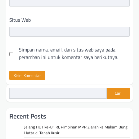
Situs Web
Simpan nama, email, dan situs web saya pada
peramban ini untuk komentar saya berikutnya.
Cari
Recent Posts
Jelang HUT ke-81 RI, Pimpinan MPR Ziarah ke Makam Bung
Hatta di Tanah Kusir