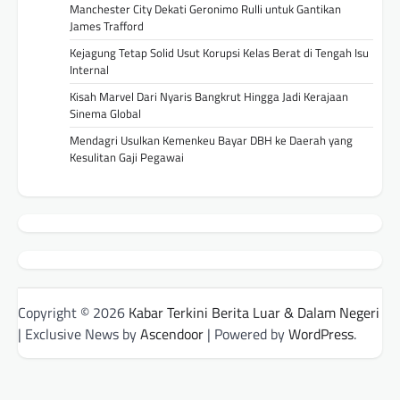
Manchester City Dekati Geronimo Rulli untuk Gantikan
James Trafford
Kejagung Tetap Solid Usut Korupsi Kelas Berat di Tengah Isu
Internal
Kisah Marvel Dari Nyaris Bangkrut Hingga Jadi Kerajaan
Sinema Global
Mendagri Usulkan Kemenkeu Bayar DBH ke Daerah yang
Kesulitan Gaji Pegawai
Copyright © 2026
Kabar Terkini Berita Luar & Dalam Negeri
| Exclusive News by
Ascendoor
| Powered by
WordPress
.