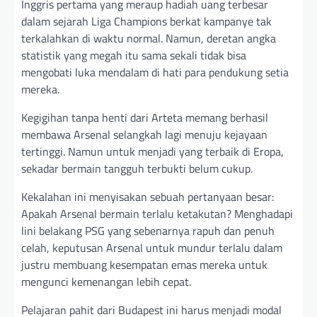
Inggris pertama yang meraup hadiah uang terbesar
dalam sejarah Liga Champions berkat kampanye tak
terkalahkan di waktu normal. Namun, deretan angka
statistik yang megah itu sama sekali tidak bisa
mengobati luka mendalam di hati para pendukung setia
mereka.
Kegigihan tanpa henti dari Arteta memang berhasil
membawa Arsenal selangkah lagi menuju kejayaan
tertinggi. Namun untuk menjadi yang terbaik di Eropa,
sekadar bermain tangguh terbukti belum cukup.
Kekalahan ini menyisakan sebuah pertanyaan besar:
Apakah Arsenal bermain terlalu ketakutan? Menghadapi
lini belakang PSG yang sebenarnya rapuh dan penuh
celah, keputusan Arsenal untuk mundur terlalu dalam
justru membuang kesempatan emas mereka untuk
mengunci kemenangan lebih cepat.
Pelajaran pahit dari Budapest ini harus menjadi modal